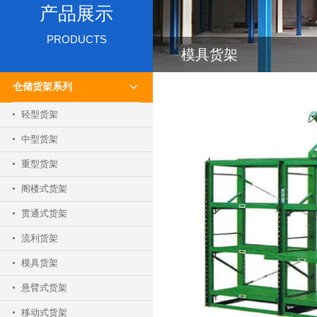
产品展示
PRODUCTS
模具货架
仓储货架系列
轻型货架
中型货架
重型货架
阁楼式货架
贯通式货架
流利货架
模具货架
悬臂式货架
移动式货架