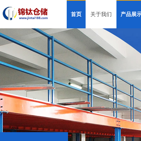
首页
关于我们
产品展