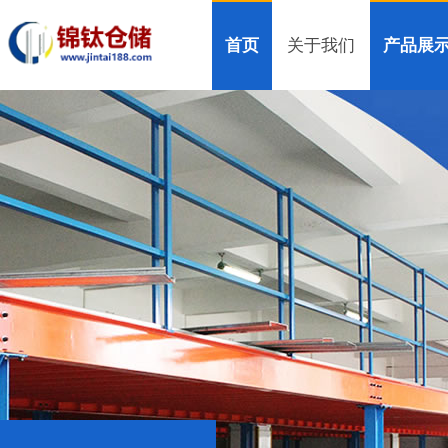
首页
关于我们
产品展