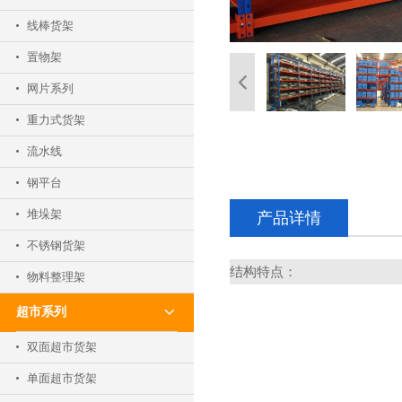
线棒货架
置物架
网片系列
重力式货架
流水线
钢平台
堆垛架
产品详情
不锈钢货架
结构特点：
物料整理架
超市系列
双面超市货架
单面超市货架