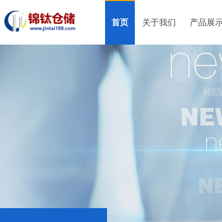
首页
关于我们
产品展