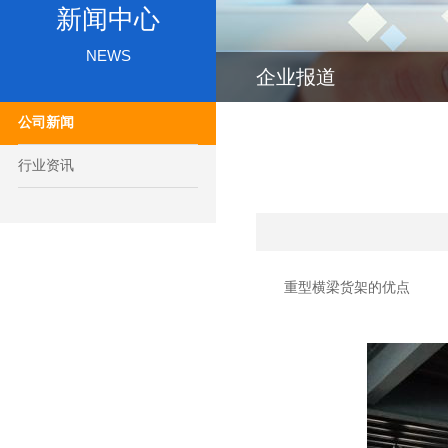
新闻中心
NEWS
企业报道
公司新闻
行业资讯
重型横梁货架的优点