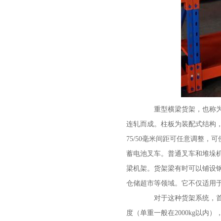
重型横梁货架，也称为托
连轧而成。柱板为装配式结构
75/50毫米间距可任意调整
蓄电池叉车。普通叉车和堆垛
梁机架。货架梁有时可以铺设
仓储超市等领域。它不仅适用
对于这种货架系统，首先
度（单重一般在2000kg以