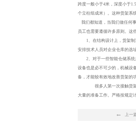
跨度一般小于4米，深度小于1
个立柱组成米）。这种货架系
我们都知道，当我们做任何事
员工也需要遵循许多原则。这
1、在结构设计上，货架
安排技术人员对企业仓库的选
2、对于一些智能仓储系
设备也是必不可少的，机械设
备，才能较有效地改善货架的
很多人第一次接触货架时
大量的准备工作。严格按规定
上一